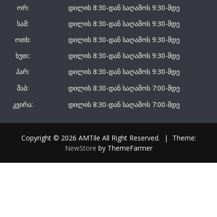
ორ:
დილის 8:30-დან საღამოს 9:30-მდე
სამ:
დილის 8:30-დან საღამოს 9:30-მდე
ოთხ:
დილის 8:30-დან საღამოს 9:30-მდე
ხუთ::
დილის 8:30-დან საღამოს 9:30-მდე
პარ:
დილის 8:30-დან საღამოს 9:30-მდე
შაბ:
დილის 8:30-დან საღამოს 7:00-მდე
კვირა:
დილის 8:30-დან საღამოს 7:00-მდე
Copyright © 2026 AMTile All Right Reserved.
|
Theme:
NewStore
by ThemeFarmer