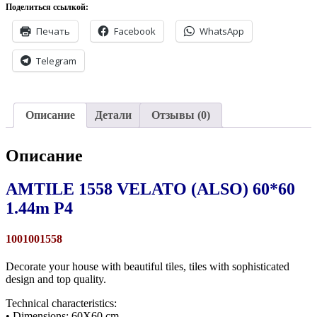
Поделиться ссылкой:
Печать
Facebook
WhatsApp
Telegram
Описание
Детали
Отзывы (0)
Описание
AMTILE 1558 VELATO (ALSO) 60*60
1.44m P4
1001001558
Decorate your house with beautiful tiles, tiles with sophisticated
design and top quality.
Technical characteristics:
• Dimensions: 60X60 cm