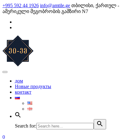
Skip
+995 592 44 1926
info@amtile.ge
თბილისი, ქართულ -
to
ამერიკული მეგობრობის გამზირი N7
content
AMTile
Always High Quality
дом
Новые продукты
контакт
Search for:
0