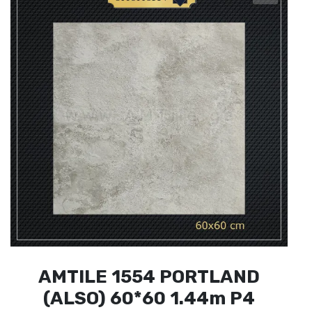
AMTILE 1554 PORTLAND
(ALSO) 60*60 1.44m P4