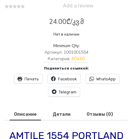
Add a review.
24.00
₾
/კვ.მ
Нет в наличии
Minimum Qty:
Артикул:
1001001554
Категория:
60x60
Поделиться ссылкой:
Печать
Facebook
WhatsApp
Telegram
Описание
Детали
Отзывы (0)
AMTILE 1554 PORTLAND