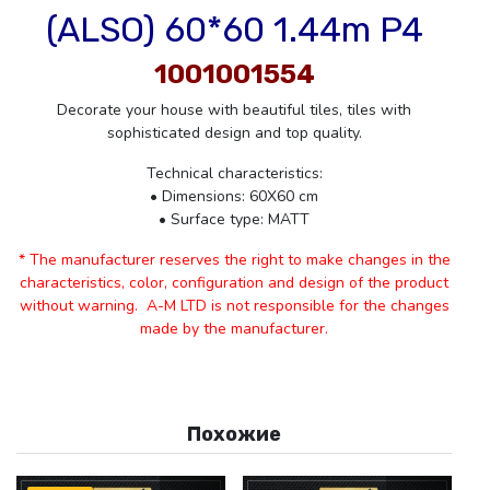
(ALSO) 60*60 1.44m P4
1001001554
Decorate your house with beautiful tiles, tiles with
sophisticated design and top quality.
Technical characteristics:
• Dimensions: 60X60 cm
• Surface type: MATT
* The manufacturer reserves the right to make changes in the
characteristics, color, configuration and design of the product
without warning. A-M LTD is not responsible for the changes
made by the manufacturer.
Похожие