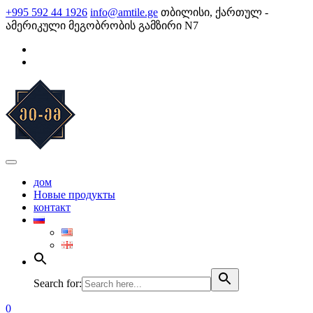
Skip
+995 592 44 1926
info@amtile.ge
თბილისი, ქართულ -
to
ამერიკული მეგობრობის გამზირი N7
content
AMTile
Always High Quality
дом
Новые продукты
контакт
Search for:
0