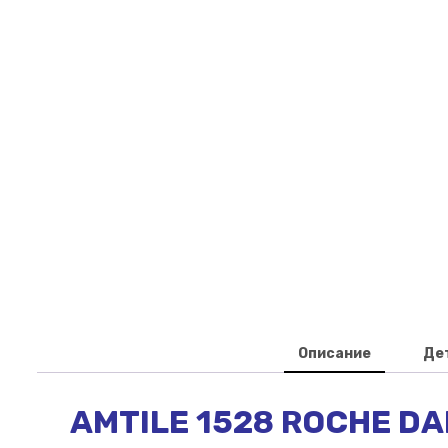
Описание
Де
AMTILE 1528 ROCHE D