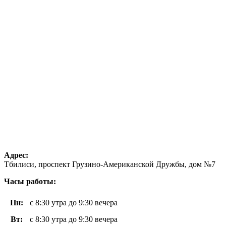
Адрес:
Тбилиси, проспект Грузино-Американской Дружбы, дом №7
Часы работы:
Пн
:
с 8:30 утра до 9:30 вечера
Вт
:
с 8:30 утра до 9:30 вечера