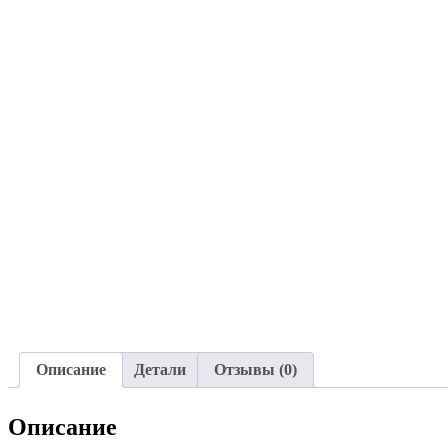
Описание
Детали
Отзывы (0)
Описание