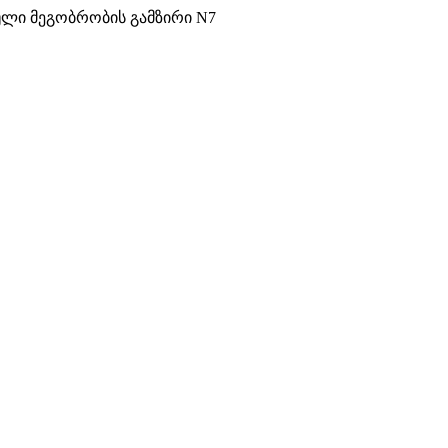
ული მეგობრობის გამზირი N7