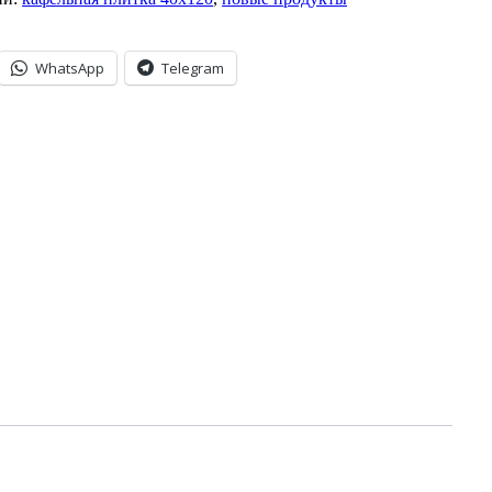
WhatsApp
Telegram