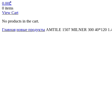
0.00
₾
0 items
View Cart
No products in the cart.
Главная
новые продукты
AMTILE 1507 MILNER 300 40*120 1.