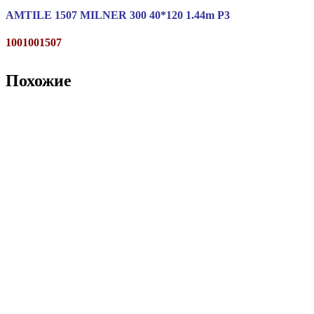
AMTILE 1507 MILNER 300 40*120 1.44m P3
1001001507
Похожие