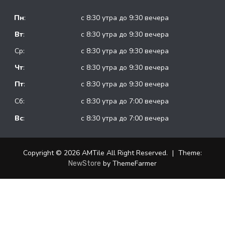
Пн
:
с 8:30 утра до 9:30 вечера
Вт
:
с 8:30 утра до 9:30 вечера
Ср:
с 8:30 утра до 9:30 вечера
Чт
:
с 8:30 утра до 9:30 вечера
Пт
:
с 8:30 утра до 9:30 вечера
Сб:
с 8:30 утра до 7:00 вечера
Вс
:
с 8:30 утра до 7:00 вечера
Copyright © 2026 AMTile All Right Reserved.
|
Theme:
by ThemeFarmer
NewStore