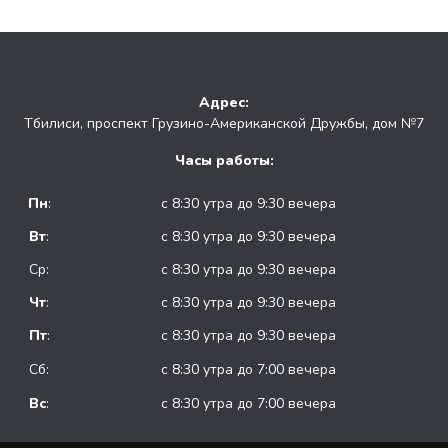
Адрес:
Тбилиси, проспект Грузино-Американской Дружбы, дом №7
Часы работы:
Пн
:
с 8:30 утра до 9:30 вечера
Вт
:
с 8:30 утра до 9:30 вечера
Ср:
с 8:30 утра до 9:30 вечера
Чт
:
с 8:30 утра до 9:30 вечера
Пт
:
с 8:30 утра до 9:30 вечера
Сб:
с 8:30 утра до 7:00 вечера
Вс
:
с 8:30 утра до 7:00 вечера