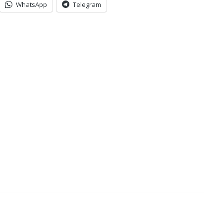
WhatsApp
Telegram