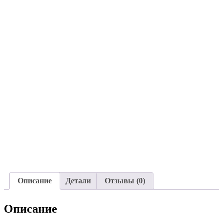
Описание
Детали
Отзывы (0)
Описание