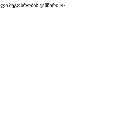
ული მეგობრობის გამზირი N7