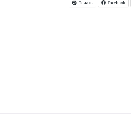
Печать
Facebook