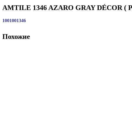
AMTILE 1346 AZARO GRAY DÉCOR ( PA
1001001346
Похожие