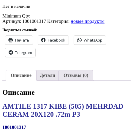
Нет в наличии
Minimum Qty:
Артикул:
1001001317
Категория:
новые продукты
Поделиться ссылкой:
Печать
Facebook
WhatsApp
Telegram
Описание
Детали
Отзывы (0)
Описание
AMTILE 1317 KIBE (505) MEHRDAD
CERAM 20X120 .72m P3
1001001317