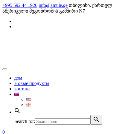
Skip
+995 592 44 1926
info@amtile.ge
თბილისი, ქართულ -
to
ამერიკული მეგობრობის გამზირი N7
content
AMTile
Always High Quality
дом
Новые продукты
контакт
Search for:
0