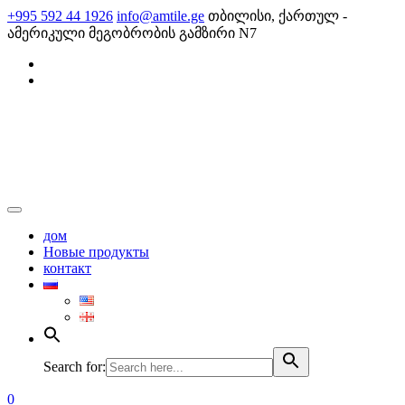
Skip
+995 592 44 1926
info@amtile.ge
თბილისი, ქართულ -
to
ამერიკული მეგობრობის გამზირი N7
content
AMTile
Always High Quality
дом
Новые продукты
контакт
Search for:
0