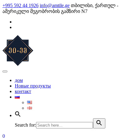
Skip
+995 592 44 1926
info@amtile.ge
თბილისი, ქართულ -
to
ამერიკული მეგობრობის გამზირი N7
content
AMTile
Always High Quality
дом
Новые продукты
контакт
Search for:
0