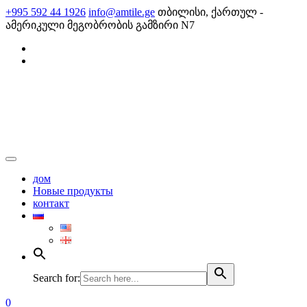
Skip
+995 592 44 1926
info@amtile.ge
თბილისი, ქართულ -
to
ამერიკული მეგობრობის გამზირი N7
content
AMTile
Always High Quality
дом
Новые продукты
контакт
Search for:
0