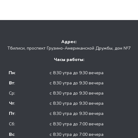
Адрес:
Тбилиси, проспект Грузино-Американской Дружбы, дом №7
Часы работы:
Пн
:
с 8:30 утра до 9:30 вечера
Вт
:
с 8:30 утра до 9:30 вечера
Ср:
с 8:30 утра до 9:30 вечера
Чт
:
с 8:30 утра до 9:30 вечера
Пт
:
с 8:30 утра до 9:30 вечера
Сб:
с 8:30 утра до 7:00 вечера
Вс
:
с 8:30 утра до 7:00 вечера