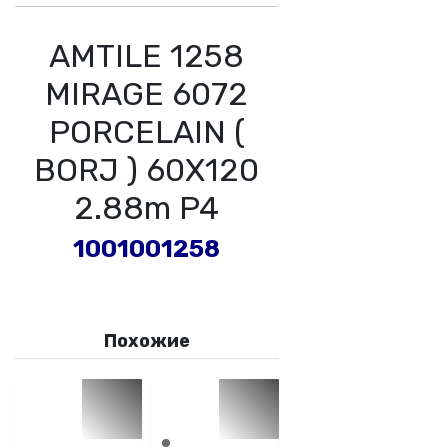
AMTILE 1258
MIRAGE 6072
PORCELAIN (
BORJ ) 60X120
2.88m P4
1001001258
Похожие