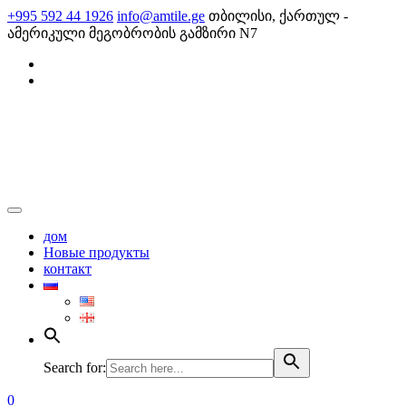
Skip
+995 592 44 1926
info@amtile.ge
თბილისი, ქართულ -
to
ამერიკული მეგობრობის გამზირი N7
content
AMTile
Always High Quality
дом
Новые продукты
контакт
Search for:
0