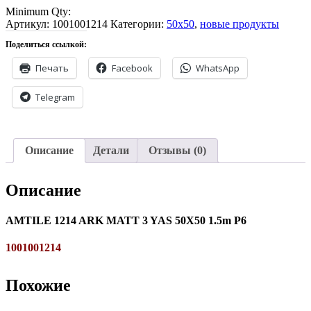
Minimum Qty:
Артикул:
1001001214
Категории:
50x50
,
новые продукты
Поделиться ссылкой:
Печать
Facebook
WhatsApp
Telegram
Описание
Детали
Отзывы (0)
Описание
AMTILE 1214 ARK MATT 3 YAS 50X50 1.5m P6
1001001214
Похожие