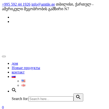
Skip
+995 592 44 1926
info@amtile.ge
თბილისი, ქართულ -
to
ამერიკული მეგობრობის გამზირი N7
content
AMTile
Always High Quality
дом
Новые продукты
контакт
Search for:
0