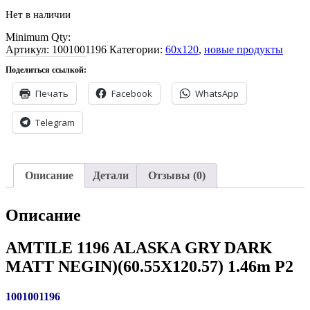
Нет в наличии
Minimum Qty:
Артикул:
1001001196
Категории:
60x120
,
новые продукты
Поделиться ссылкой:
Печать
Facebook
WhatsApp
Telegram
Описание
Детали
Отзывы (0)
Описание
AMTILE 1196 ALASKA GRY DARK
MATT NEGIN)(60.55X120.57) 1.46m P2
1001001196