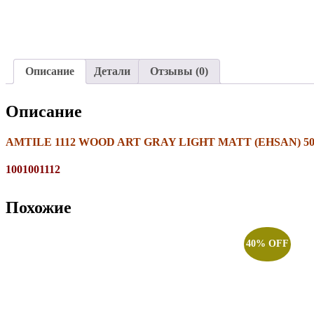
Описание
Детали
Отзывы (0)
Описание
AMTILE 1112 WOOD ART GRAY LIGHT MATT (EHSAN) 50×
1001001112
Похожие
40% OFF