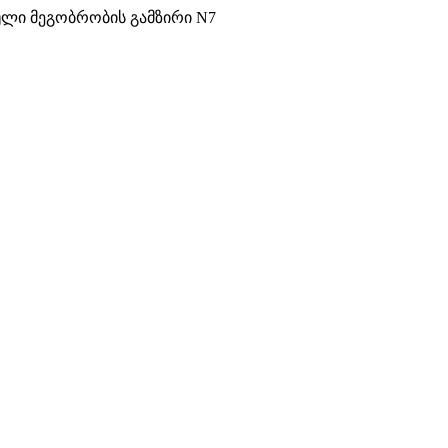
ული მეგობრობის გამზირი N7