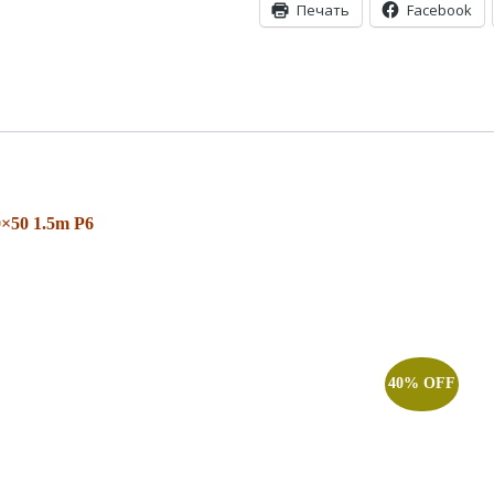
Печать
Facebook
50 1.5m P6
40% OFF