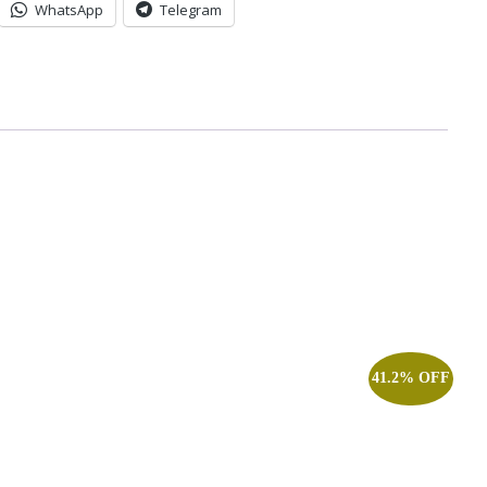
WhatsApp
Telegram
41.2% OFF