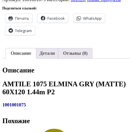
Поделиться ссылкой:
Печать
Facebook
WhatsApp
Telegram
Описание
Детали
Отзывы (0)
Описание
AMTILE 1075 ELMINA GRY (MATTE)
60X120 1.44m P2
1001001075
Похожие