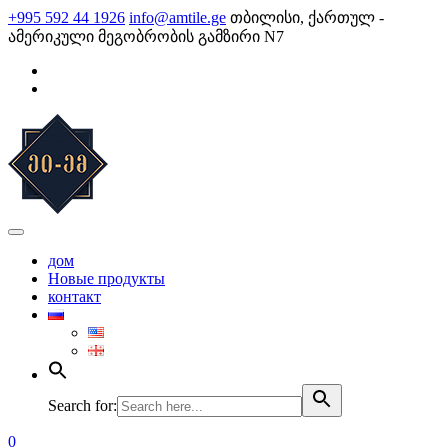
Skip
+995 592 44 1926
info@amtile.ge
თბილისი, ქართულ -
to
ამერიკული მეგობრობის გამზირი N7
content
AMTile
Always High Quality
дом
Новые продукты
контакт
Search for:
0