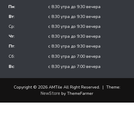
Пн
:
с 8:30 утра до 9:30 вечера
Вт
:
с 8:30 утра до 9:30 вечера
Ср:
с 8:30 утра до 9:30 вечера
Чт
:
с 8:30 утра до 9:30 вечера
Пт
:
с 8:30 утра до 9:30 вечера
Сб:
с 8:30 утра до 7:00 вечера
Вс
:
с 8:30 утра до 7:00 вечера
Copyright © 2026 AMTile All Right Reserved.
|
Theme:
by ThemeFarmer
NewStore