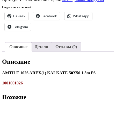
Поделиться ссылкой:
Печать
Facebook
WhatsApp
Telegram
Описание
Детали
Отзывы (0)
Описание
AMTILE 1026 AREX(1) KALKATE 50X50 1.5m P6
1001001026
Похожие