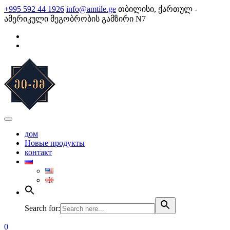
Skip
+995 592 44 1926
info@amtile.ge
თბილისი, ქართულ -
to
ამერიკული მეგობრობის გამზირი N7
content
AMTile
Always High Quality
дом
Новые продукты
контакт
Search for:
0