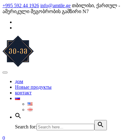
Skip
+995 592 44 1926
info@amtile.ge
თბილისი, ქართულ -
to
ამერიკული მეგობრობის გამზირი N7
content
AMTile
Always High Quality
дом
Новые продукты
контакт
Search for:
0