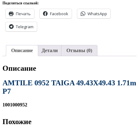
Поделиться ссылкой:
Печать
Facebook
WhatsApp
Telegram
Описание
Детали
Отзывы (0)
Описание
AMTILE 0952 TAIGA 49.43X49.43 1.71m
P7
1001000952
Похожие