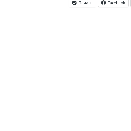
Печать
Facebook