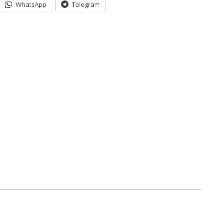
WhatsApp
Telegram