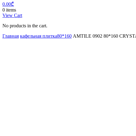
0.00
₾
0 items
View Cart
No products in the cart.
Главная
кафельная плитка80*160
AMTILE 0902 80*160 CRYST