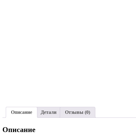
Описание
Детали
Отзывы (0)
Описание