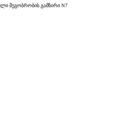
ული მეგობრობის გამზირი N7