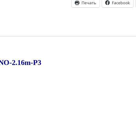
Печать
Facebook
NO-2.16m-P3