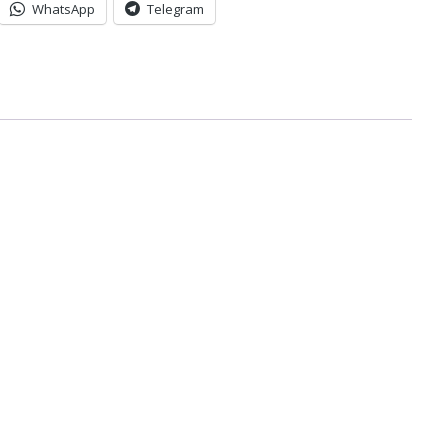
WhatsApp
Telegram