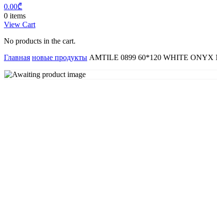
0.00
₾
0 items
View Cart
No products in the cart.
Главная
новые продукты
AMTILE 0899 60*120 WHITE ONYX 