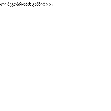
ული მეგობრობის გამზირი N7