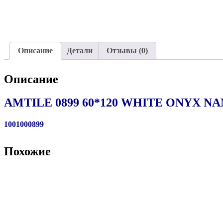
Описание
Детали
Отзывы (0)
Описание
AMTILE 0899 60*120 WHITE ONYX NA
1001000899
Похожие