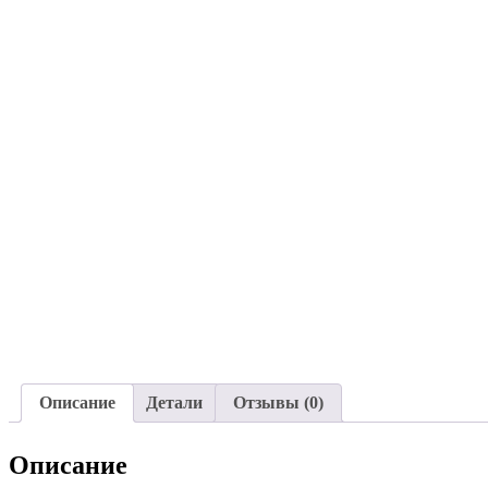
Описание
Детали
Отзывы (0)
Описание