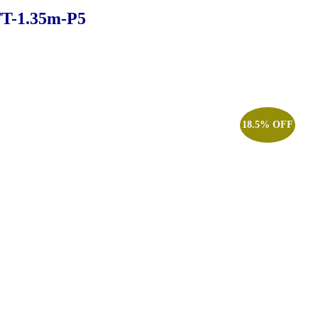
T-1.35m-P5
18.5% OFF