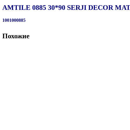
AMTILE 0885 30*90 SERJI DECOR MAT
1001000885
Похожие