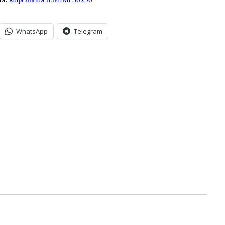
WhatsApp
Telegram