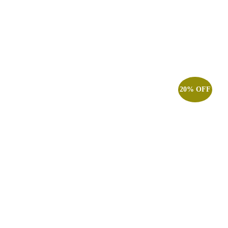
20% OFF