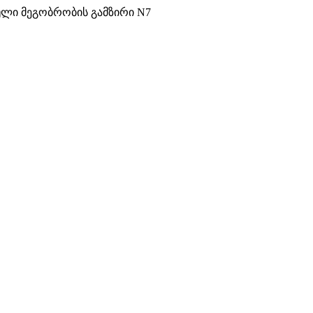
ული მეგობრობის გამზირი N7