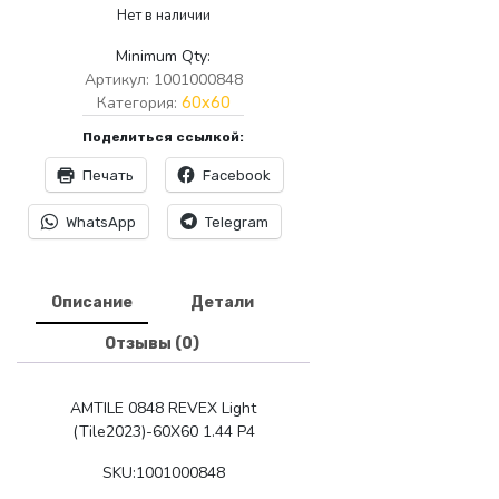
Нет в наличии
Minimum Qty:
Артикул:
1001000848
Категория:
60x60
Поделиться ссылкой:
Печать
Facebook
WhatsApp
Telegram
Описание
Детали
Отзывы (0)
AMTILE 0848 REVEX Light
(Tile2023)-60X60 1.44 P4
SKU:1001000848