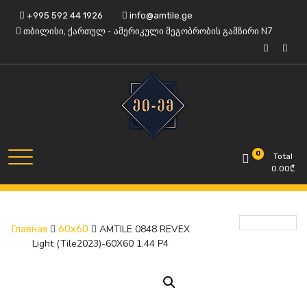
Skip
+995 592 44 1926
info@amtile.ge
to
თბილისი, ქართულ - ამერიკული მეგობრობის გამზირი N7
content
Always High Quality
AMTile
0
Total
0.00
₾
AMTILE 0848 REVEX
Главная
60x60
Light (Tile2023)-60X60 1.44 P4